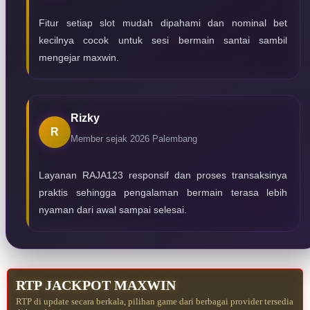
Fitur setiap slot mudah dipahami dan nominal bet
kecilnya cocok untuk sesi bermain santai sambil
mengejar maxwin.
Rizky
R
Member sejak 2026
Palembang
Layanan RAJA123 responsif dan proses transaksinya
praktis sehingga pengalaman bermain terasa lebih
nyaman dari awal sampai selesai.
RTP JACKPOT MAXWIN
RTP di update secara berkala, pilihan game dari berbagai provider tersedia