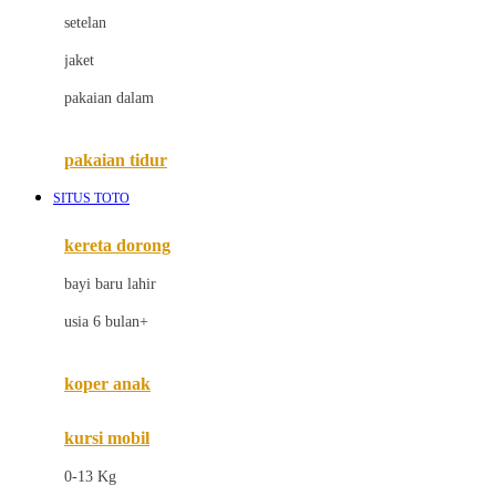
Dae Organics
setelan
Docare
jaket
Doona
pakaian dalam
Down To Earth
Drew
pakaian tidur
Dr. Brown's
SITUS TOTO
E
kereta dorong
ELC
bayi baru lahir
Ergobaby
usia 6 bulan+
Expert Care
koper anak
Ezyroller
kursi mobil
F
0-13 Kg
Felt So Sweet