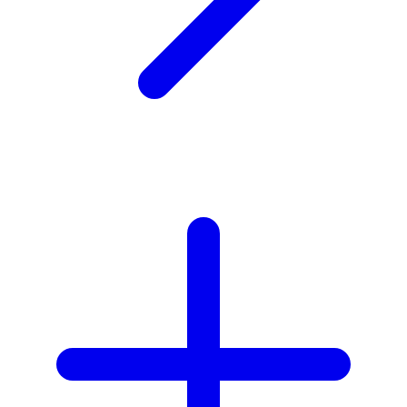
Xootz
Y
Yamatoya
Z
Zaxy
Zoggs
0-9
4Moms
59S