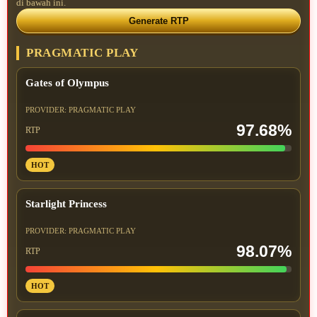
di bawah ini.
Generate RTP
PRAGMATIC PLAY
Gates of Olympus
PROVIDER: PRAGMATIC PLAY
97.68%
RTP
HOT
Starlight Princess
PROVIDER: PRAGMATIC PLAY
98.07%
RTP
HOT