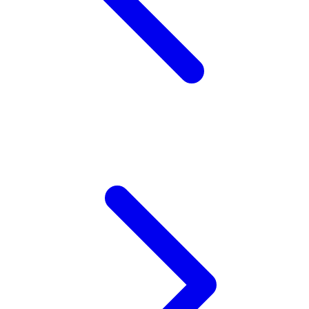
Twistshake
TY Toys
U
V
Veja
Vitaflow
Vtech
W
Waterland
Wellness
X