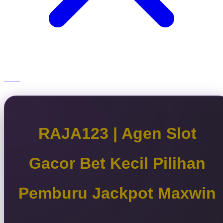
RAJA123 | Agen Slot
Gacor Bet Kecil Pilihan
Pemburu Jackpot Maxwin