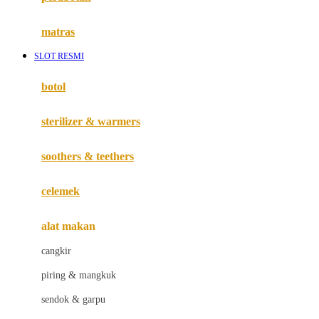
Happy Tummy
Hauck
matras
Havaianas
SLOT RESMI
Hegen
botol
Hot Wheels
sterilizer & warmers
Hybrid
soothers & teethers
I
Inlacta DHA
celemek
Interlac
alat makan
Ivenet
cangkir
J
piring & mangkuk
Jack N Jill
sendok & garpu
Joie