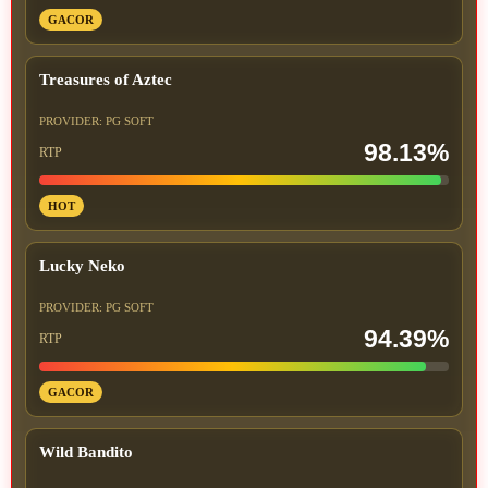
GACOR
Treasures of Aztec
PROVIDER: PG SOFT
98.13%
RTP
HOT
Lucky Neko
PROVIDER: PG SOFT
94.39%
RTP
GACOR
Wild Bandito