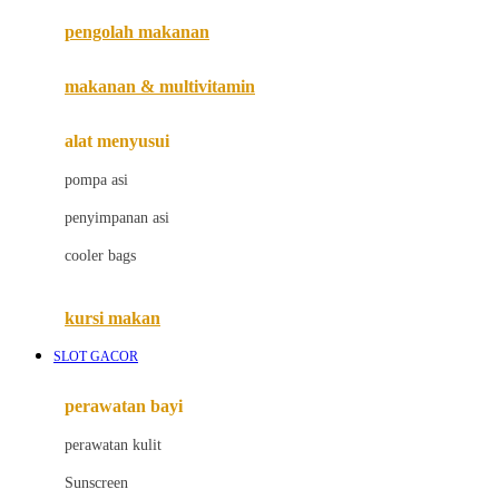
pengolah makanan
Joolz
Jujube
makanan & multivitamin
K
alat menyusui
Kiddycuts
pompa asi
Kumon
penyimpanan asi
L
cooler bags
Leapfrog
kursi makan
Leclerc
SLOT GACOR
Lee Vierra
Lillebaby
perawatan bayi
Little Bird Told Me
perawatan kulit
Little Miss Janis
Sunscreen