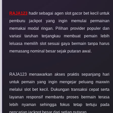
RAJA123
hadir sebagai agen slot gacor bet kecil untuk
pemburu jackpot yang ingin memulai permainan
memakai modal ringan. Pilihan provider populer dan
variasi taruhan terjangkau membuat pemain lebih
leluasa memilih slot sesuai gaya bermain tanpa harus
memasang nominal besar sejak putaran awal.
RAJA123 menawarkan akses praktis sepanjang hari
untuk pemain yang ingin mengejar peluang maxwin
melalui slot bet kecil. Dukungan transaksi cepat serta
layanan responsif membantu proses bermain terasa
lebih nyaman sehingga fokus tetap tertuju pada
pencarian jackpot besar dari setiap putaran.