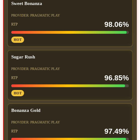
Sweet Bonanza
PROVIDER: PRAGMATIC PLAY
98.06%
RTP
HOT
Sugar Rush
PROVIDER: PRAGMATIC PLAY
96.85%
RTP
HOT
Bonanza Gold
PROVIDER: PRAGMATIC PLAY
97.49%
RTP