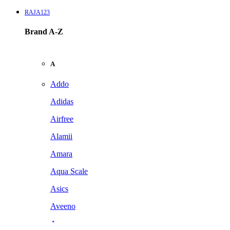
RAJA123
Brand A-Z
A
Addo
Adidas
Airfree
Alamii
Amara
Aqua Scale
Asics
Aveeno
Awan